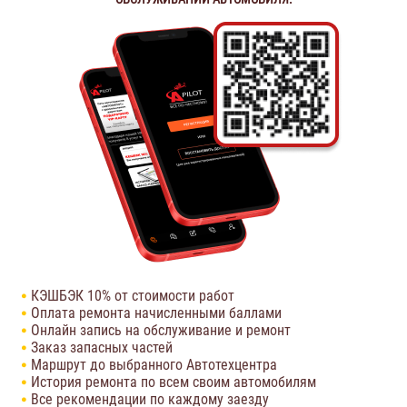
КЭШБЭК 10% от стоимости работ
Оплата ремонта начисленными баллами
Онлайн запись на обслуживание и ремонт
Заказ запасных частей
Маршрут до выбранного Автотехцентра
История ремонта по всем своим автомобилям
Все рекомендации по каждому заезду