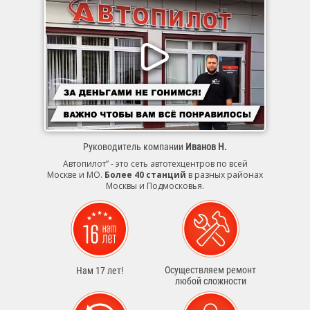
Руководитель компании
Иванов Н.
Автопилот” - это сеть автотехцентров по всей
Москве и МО.
Более 40 станций
в разных районах
Москвы и Подмосковья.
Осуществляем ремонт
Нам 17 лет!
любой сложности