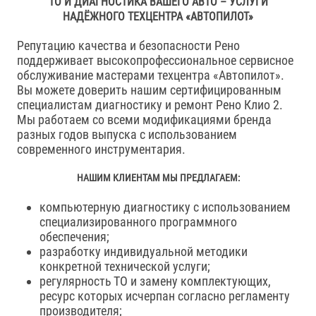
ТО И ДИАГНОСТИКА ВАШЕГО АВТО – УСЛУГИ
НАДЁЖНОГО ТЕХЦЕНТРА «АВТОПИЛОТ»
Репутацию качества и безопасности Рено
поддерживает высокопрофессиональное сервисное
обслуживание мастерами техцентра «Автопилот».
Вы можете доверить нашим сертифицированным
специалистам диагностику и ремонт Рено Клио 2.
Мы работаем со всеми модификациями бренда
разных годов выпуска с использованием
современного инструментария.
НАШИМ КЛИЕНТАМ МЫ ПРЕДЛАГАЕМ:
компьютерную диагностику с использованием
специализированного программного
обеспечения;
разработку индивидуальной методики
конкретной технической услуги;
регулярность ТО и замену комплектующих,
ресурс которых исчерпан согласно регламенту
производителя;