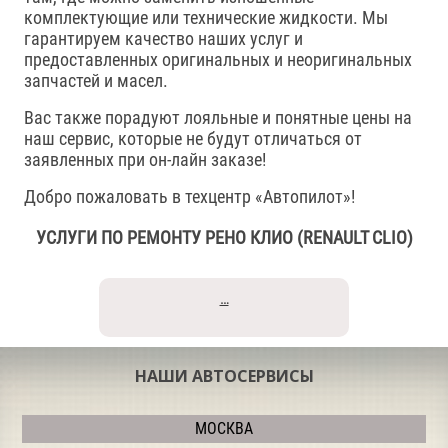
комплектующие или технические жидкости. Мы
гарантируем качество наших услуг и
предоставленных оригинальных и неоригинальных
запчастей и масел.
Вас также порадуют лояльные и понятные цены на
наш сервис, которые не будут отличаться от
заявленных при он-лайн заказе!
Добро пожаловать в техцентр «Автопилот»!
УСЛУГИ ПО РЕМОНТУ РЕНО КЛИО (RENAULT CLIO)
…
НАШИ АВТОСЕРВИСЫ
МОСКВА