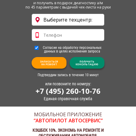
и получить в подарок диагностику а/м
по 45 параметрам с выдачей чек-листа на руки
Согласие на обработку персональных
данных в целях исполнения запроса
ЗАПИСАТЬСЯ
ПОЛУЧИТЬ
НА РЕМОНТ
КОНСУЛЬТАЦИЮ
Подтвердим запись в течение 10 минут
или позвоните по номеру:
+7 (495) 260-10-76
Единая справочная служба
МОБИЛЬНОЕ ПРИЛОЖЕНИЕ
“АВТОПИЛОТ АВТОСЕРВИС”
КЭШБЕК 10%. ЭКОНОМЬ НА РЕМОНТЕ И
ОБСЛУЖИВАНИИ АВТОМОБИЛЯ.