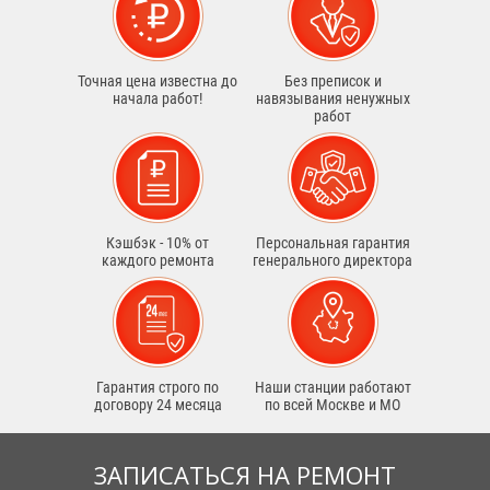
Точная цена известна до
Без преписок и
начала работ!
навязывания ненужных
работ
Кэшбэк - 10% от
Персональная гарантия
каждого ремонта
генерального директора
Гарантия строго по
Наши станции работают
договору 24 месяца
по всей Москве и МО
ЗАПИСАТЬСЯ НА РЕМОНТ