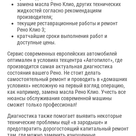
замена масла Рено Клио, других технических
жидкостей согласно рекомендациям
производителя;
текущие реставрационные работы и ремонт
Рено Клио 3;
кратчайшие сроки выполнения работ и
доступные цены.
Сервис современных европейских автомобилей
оптимален в условиях техцентра «Автопилот», где
производится самая актуальная диагностика
состояния вашего Рено. Не стоит делать
самостоятельный ремонт и проводить в «домашних
условиях» несложную на первый взгляд операцию,
как например, замена масла Рено Клио. Учесть все
нюансы обслуживания современной машины
сможет только профессионал!
Диагностика также помогает выявить некоторые
технические проблемы ещё «в зародыше» и
предотвратить дорогостоящий капитальный ремонт
там, где можно заменить изношенные