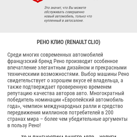
Это значит, что Вы можете
обслуживать совершенно
новый автомобиль, только что
купленный в автосалоне.
РЕНО КЛИО (RENAULT CLIO)
Среди многих современных автомобилей
французский бренд Рено производит особенное
впечатление элегантным дизайном и прекрасными
техническими возможностями. Выбор машины Рено
свидетельствует о хорошем вкусе её владельца, а
также подтверждает проверенную временем
репутацию качества авторов авто. Многократный
победитель номинации «Европейский автомобиль
года», чемпион международных ралли и средство
передвижения миллионов потребителей в 200
странах мира – более чем убедительные аргументы
в пользу Рено!