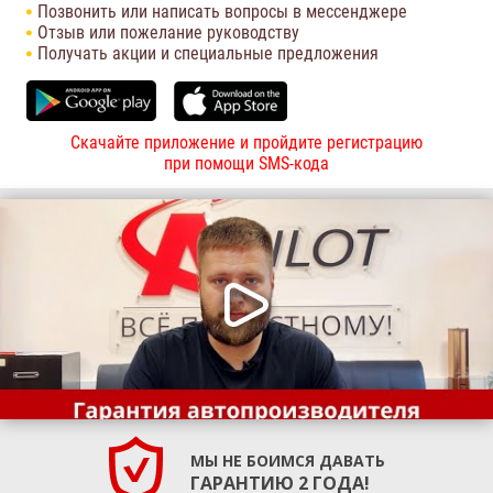
Позвонить или написать вопросы в мессенджере
Отзыв или пожелание руководству
Получать акции и специальные предложения
Скачайте приложение и пройдите регистрацию
при помощи SMS-кода
МЫ НЕ БОИМСЯ ДАВАТЬ
ГАРАНТИЮ 2 ГОДА!