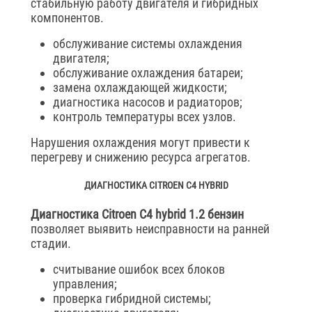
стабильную работу двигателя и гибридных
компонентов.
обслуживание системы охлаждения
двигателя;
обслуживание охлаждения батареи;
замена охлаждающей жидкости;
диагностика насосов и радиаторов;
контроль температуры всех узлов.
Нарушения охлаждения могут привести к
перегреву и снижению ресурса агрегатов.
ДИАГНОСТИКА CITROEN C4 HYBRID
Диагностика Citroen C4 hybrid 1.2 бензин
позволяет выявить неисправности на ранней
стадии.
считывание ошибок всех блоков
управления;
проверка гибридной системы;