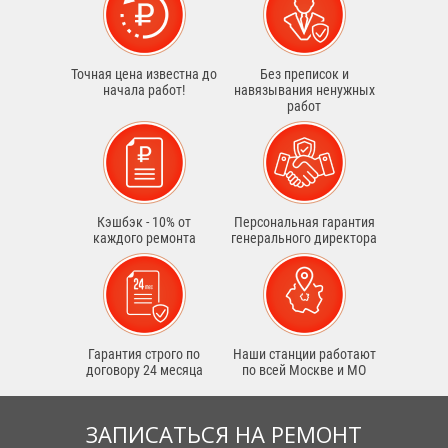
Точная цена известна до
Без преписок и
начала работ!
навязывания ненужных
работ
Кэшбэк - 10% от
Персональная гарантия
каждого ремонта
генерального директора
Гарантия строго по
Наши станции работают
договору 24 месяца
по всей Москве и МО
ЗАПИСАТЬСЯ НА РЕМОНТ