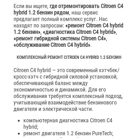
Если вы ищете,
где отремонтировать Citroen C4
hybrid 1.2 бензин рядом
, наш сервис
предлагает полный комплекс услуг. Нас
находят по запросам:
«ремонт Citroen C4 hybrid
1.2 бензин»
,
«диагностика Citroen C4 hybrid»
,
«ремонт гибридной системы Citroen C4»
,
«обслуживание Citroen C4 hybrid»
.
КОМПЛЕКСНЫЙ РЕМОНТ CITROEN C4 HYBRID 1.2 БЕНЗИН
Citroen C4 hybrid — это современный хэтчбек/
кросс-хэтч с гибридной силовой установкой,
обеспечивающей баланс между
экономичностью и динамикой. Для его
обслуживания требуется комплексный подход,
учитывающий взаимодействие бензинового
двигателя и электрической части.
компьютерная диагностика Citroen C4
hybrid;
ремонт двигателя 1.2 бензин PureTech;