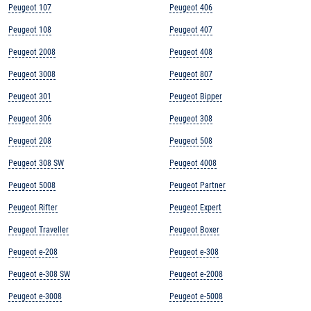
Peugeot 107
Peugeot 406
Peugeot 108
Peugeot 407
Peugeot 2008
Peugeot 408
Peugeot 3008
Peugeot 807
Peugeot 301
Peugeot Bipper
Peugeot 306
Peugeot 308
Peugeot 208
Peugeot 508
Peugeot 308 SW
Peugeot 4008
Peugeot 5008
Peugeot Partner
Peugeot Rifter
Peugeot Expert
Peugeot Traveller
Peugeot Boxer
Peugeot e-208
Peugeot e-308
Peugeot e-308 SW
Peugeot e-2008
Peugeot e-3008
Peugeot e-5008