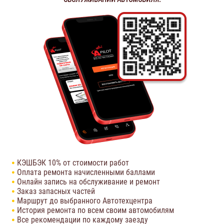
КЭШБЭК 10% от стоимости работ
Оплата ремонта начисленными баллами
Онлайн запись на обслуживание и ремонт
Заказ запасных частей
Маршрут до выбранного Автотехцентра
История ремонта по всем своим автомобилям
Все рекомендации по каждому заезду