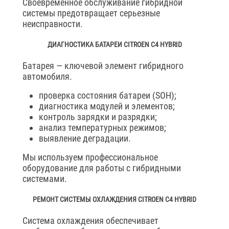
Своевременное обслуживание гибридной
системы предотвращает серьезные
неисправности.
ДИАГНОСТИКА БАТАРЕИ CITROEN C4 HYBRID
Батарея — ключевой элемент гибридного
автомобиля.
проверка состояния батареи (SOH);
диагностика модулей и элементов;
контроль зарядки и разрядки;
анализ температурных режимов;
выявление деградации.
Мы используем профессиональное
оборудование для работы с гибридными
системами.
РЕМОНТ СИСТЕМЫ ОХЛАЖДЕНИЯ CITROEN C4 HYBRID
Система охлаждения обеспечивает