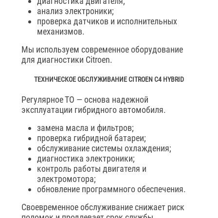
диагностика двигателя;
анализ электроники;
проверка датчиков и исполнительных
механизмов.
Мы используем современное оборудование
для диагностики Citroen.
ТЕХНИЧЕСКОЕ ОБСЛУЖИВАНИЕ CITROEN C4 HYBRID
Регулярное ТО — основа надежной
эксплуатации гибридного автомобиля.
замена масла и фильтров;
проверка гибридной батареи;
обслуживание системы охлаждения;
диагностика электроники;
контроль работы двигателя и
электромотора;
обновление программного обеспечения.
Своевременное обслуживание снижает риск
поломок и продлевает срок службы