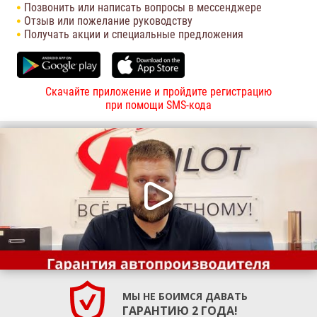
Позвонить или написать вопросы в мессенджере
Отзыв или пожелание руководству
Получать акции и специальные предложения
Скачайте приложение и пройдите регистрацию
при помощи SMS-кода
МЫ НЕ БОИМСЯ ДАВАТЬ
ГАРАНТИЮ 2 ГОДА!