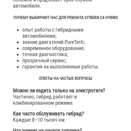
автомобиля.
ПОЧЕМУ ВЫБИРАЮТ НАС ДЛЯ РЕМОНТА CITROEN C4 HYBRID
опыт работы с гибридными
автомобилями;
знание двигателей PureTech;
современное оборудование;
точная диагностика;
прозрачный сервис;
гарантия на выполненные работы.
ОТВЕТЫ НА ЧАСТЫЕ ВОПРОСЫ
Можно ли ездить только на электротяге?
Частично, гибрид работает в
комбинированном режиме.
Как часто обслуживать гибрид?
Каждые 8–10 тысяч км.
Что влияет на расход топлива?