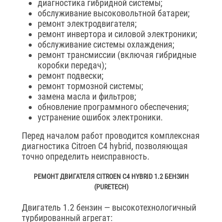
диагностика гибридной системы;
обслуживание высоковольтной батареи;
ремонт электродвигателя;
ремонт инвертора и силовой электроники;
обслуживание системы охлаждения;
ремонт трансмиссии (включая гибридные
коробки передач);
ремонт подвески;
ремонт тормозной системы;
замена масла и фильтров;
обновление программного обеспечения;
устранение ошибок электроники.
Перед началом работ проводится комплексная
диагностика Citroen C4 hybrid, позволяющая
точно определить неисправность.
РЕМОНТ ДВИГАТЕЛЯ CITROEN C4 HYBRID 1.2 БЕНЗИН
(PURETECH)
Двигатель 1.2 бензин — высокотехнологичный
турбированный агрегат: