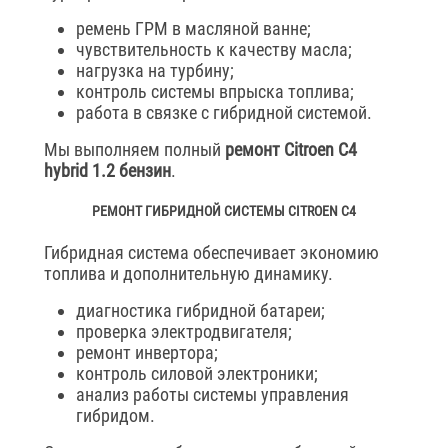
ремень ГРМ в масляной ванне;
чувствительность к качеству масла;
нагрузка на турбину;
контроль системы впрыска топлива;
работа в связке с гибридной системой.
Мы выполняем полный
ремонт Citroen C4
hybrid 1.2 бензин
.
РЕМОНТ ГИБРИДНОЙ СИСТЕМЫ CITROEN C4
Гибридная система обеспечивает экономию
топлива и дополнительную динамику.
диагностика гибридной батареи;
проверка электродвигателя;
ремонт инвертора;
контроль силовой электроники;
анализ работы системы управления
гибридом.