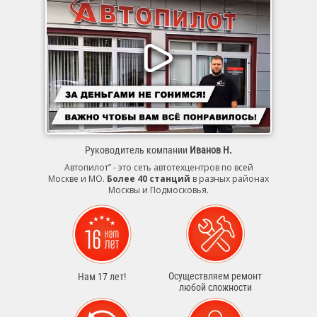
Руководитель компании
Иванов Н.
Автопилот” - это сеть автотехцентров по всей
Москве и МО.
Более 40 станций
в разных районах
Москвы и Подмосковья.
Осуществляем ремонт
Нам 17 лет!
любой сложности