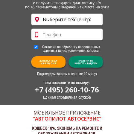
и получить в подарок диагностику а/м
по 45 параметрам с выдачей чек-листа на руки
Согласие на обработку персональных
данных в целях исполнения запроса
ЗАПИСАТЬСЯ
ПОЛУЧИТЬ
НА РЕМОНТ
КОНСУЛЬТАЦИЮ
Подтвердим запись в течение 10 минут
или позвоните по номеру:
+7 (495) 260-10-76
Единая справочная служба
МОБИЛЬНОЕ ПРИЛОЖЕНИЕ
“АВТОПИЛОТ АВТОСЕРВИС”
КЭШБЕК 10%. ЭКОНОМЬ НА РЕМОНТЕ И
ОБСЛУЖИВАНИИ АВТОМОБИЛЯ.