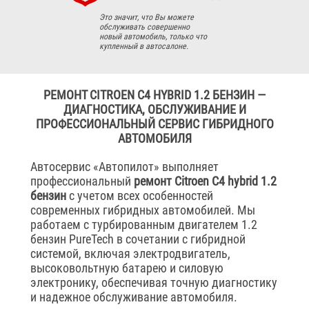
Это значит, что Вы можете
обслуживать совершенно
новый автомобиль, только что
купленный в автосалоне.
РЕМОНТ CITROEN C4 HYBRID 1.2 БЕНЗИН —
ДИАГНОСТИКА, ОБСЛУЖИВАНИЕ И
ПРОФЕССИОНАЛЬНЫЙ СЕРВИС ГИБРИДНОГО
АВТОМОБИЛЯ
Автосервис «Автопилот» выполняет
профессиональный
ремонт Citroen C4 hybrid 1.2
бензин
с учетом всех особенностей
современных гибридных автомобилей. Мы
работаем с турбированным двигателем 1.2
бензин PureTech в сочетании с гибридной
системой, включая электродвигатель,
высоковольтную батарею и силовую
электронику, обеспечивая точную диагностику
и надежное обслуживание автомобиля.