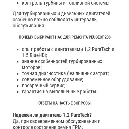
контроль турбины и топливной системы.
Для турбированных и дизельных двигателей
особенно важно соблюдать интервалы
обслуживания.
ПОЧЕМУ ВЫБИРАЮТ НАС ДЛЯ РЕМОНТА PEUGEOT 208
опыт работы с двигателями 1.2 PureTech и
1.5 BlueHDi;
знание особенностей турбированных
моторов;
точная диагностика без лишних затрат;
современное оборудование;
прозрачный сервис;
гарантия на выполненные работы.
ОТВЕТЫ НА ЧАСТЫЕ ВОПРОСЫ
Надежен ли двигатель 1.2 PureTech?
Да, при своевременном обслуживании и
контроле состояния ремня ГРМ.