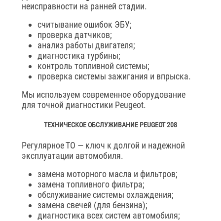
неисправности на ранней стадии.
считывание ошибок ЭБУ;
проверка датчиков;
анализ работы двигателя;
диагностика турбины;
контроль топливной системы;
проверка системы зажигания и впрыска.
Мы используем современное оборудование
для точной диагностики Peugeot.
ТЕХНИЧЕСКОЕ ОБСЛУЖИВАНИЕ PEUGEOT 208
Регулярное ТО — ключ к долгой и надежной
эксплуатации автомобиля.
замена моторного масла и фильтров;
замена топливного фильтра;
обслуживание системы охлаждения;
замена свечей (для бензина);
диагностика всех систем автомобиля;