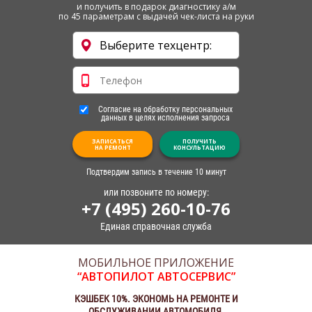
и получить в подарок диагностику а/м
по 45 параметрам с выдачей чек-листа на руки
Согласие на обработку персональных
данных в целях исполнения запроса
ЗАПИСАТЬСЯ
ПОЛУЧИТЬ
НА РЕМОНТ
КОНСУЛЬТАЦИЮ
Подтвердим запись в течение 10 минут
или позвоните по номеру:
+7 (495) 260-10-76
Единая справочная служба
МОБИЛЬНОЕ ПРИЛОЖЕНИЕ
“АВТОПИЛОТ АВТОСЕРВИС”
КЭШБЕК 10%. ЭКОНОМЬ НА РЕМОНТЕ И
ОБСЛУЖИВАНИИ АВТОМОБИЛЯ.