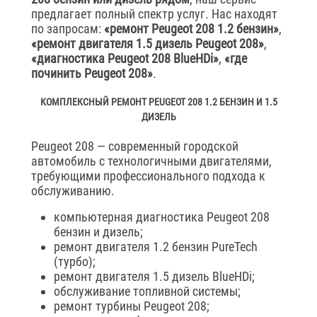
предлагает полный спектр услуг. Нас находят
по запросам:
«ремонт Peugeot 208 1.2 бензин»
,
«ремонт двигателя 1.5 дизель Peugeot 208»
,
«диагностика Peugeot 208 BlueHDi»
,
«где
починить Peugeot 208»
.
КОМПЛЕКСНЫЙ РЕМОНТ PEUGEOT 208 1.2 БЕНЗИН И 1.5
ДИЗЕЛЬ
Peugeot 208 — современный городской
автомобиль с технологичными двигателями,
требующими профессионального подхода к
обслуживанию.
компьютерная диагностика Peugeot 208
бензин и дизель;
ремонт двигателя 1.2 бензин PureTech
(турбо);
ремонт двигателя 1.5 дизель BlueHDi;
обслуживание топливной системы;
ремонт турбины Peugeot 208;