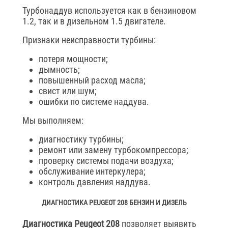
Турбонаддув используется как в бензиновом
1.2, так и в дизельном 1.5 двигателе.
Признаки неисправности турбины:
потеря мощности;
дымность;
повышенный расход масла;
свист или шум;
ошибки по системе наддува.
Мы выполняем:
диагностику турбины;
ремонт или замену турбокомпрессора;
проверку системы подачи воздуха;
обслуживание интеркулера;
контроль давления наддува.
ДИАГНОСТИКА PEUGEOT 208 БЕНЗИН И ДИЗЕЛЬ
Диагностика Peugeot 208
позволяет выявить