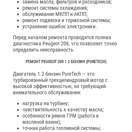
замена масла, фильтров и расходников;
ремонт системы охлаждения;
обслуживание МКПП и АКПП;
ремонт подвески и тормозной системы;
устранение ошибок электроники.
Перед началом ремонта проводится полная
диагностика Peugeot 208, что позволяет точно
определить неисправность.
РЕМОНТ PEUGEOT 208 1.2 БЕНЗИН (PURETECH)
Двигатель 1.2 бензин PureTech — это
турбированный трехцилиндровый мотор с
высокой эффективностью, но требующий
внимательного обслуживания:
нагрузка на турбину;
чувствительность к качеству масла;
особенности ремня ГРМ (работа в
масляной ванне);
точная работа топливной системы;