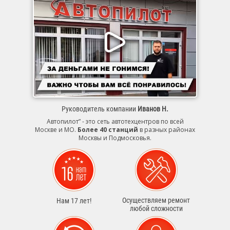
Руководитель компании
Иванов Н.
Автопилот” - это сеть автотехцентров по всей
Москве и МО.
Более 40 станций
в разных районах
Москвы и Подмосковья.
Осуществляем ремонт
Нам 17 лет!
любой сложности