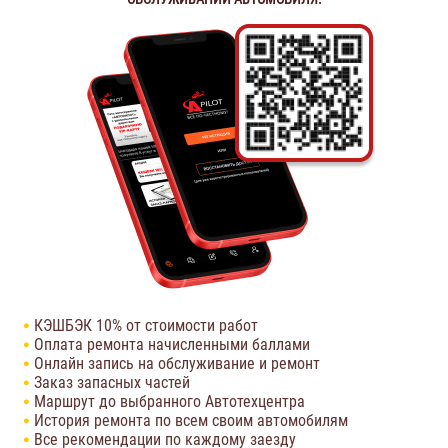
КЭШБЭК 10% от стоимости работ
Оплата ремонта начисленными баллами
Онлайн запись на обслуживание и ремонт
Заказ запасных частей
Маршрут до выбранного Автотехцентра
История ремонта по всем своим автомобилям
Все рекомендации по каждому заезду