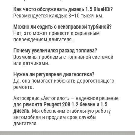
Как часто обслуживать дизель 1.5 BlueHDi?
Рекомендуется каждые 8–10 тысяч км.
Можно ли ездить с неисправной турбиной?
Нет, это может привести к серьезным
повреждениям двигателя.
Почему увеличился расход топлива?
Возможны проблемы с топливной системой
или датчиками.
Нужна ли регулярная диагностика?
Да, она помогает избежать дорогостоящего
ремонта.
Автосервис «Автопилот» — надежное решение
для
ремонта Peugeot 208 1.2 бензин и 1.5
дизель
. Мы обеспечим стабильную работу
автомобиля и продлим срок службы
двигателя.