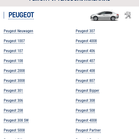
PEUGEOT
Peugeot Neuwagen
Peugeot 307
Peugeot 1007
Peugeot 4008
Peugeot 107
Peugeot 406
Peugeot 108
Peugeot 407
Peugeot 2008
Peugeot 408
Peugeot 3008
Peugeot 807
Peugeot 301
Peugeot Bipper
Peugeot 306
Peugeot 308
Peugeot 208
Peugeot 508
Peugeot 308 SW
Peugeot 4008
Peugeot 5008
Peugeot Partner