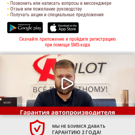
Позвонить или написать вопросы в мессенджере
Отзыв или пожелание руководству
Получать акции и специальные предложения
Скачайте приложение и пройдите регистрацию
при помощи SMS-кода
МЫ НЕ БОИМСЯ ДАВАТЬ
ГАРАНТИЮ 2 ГОДА!