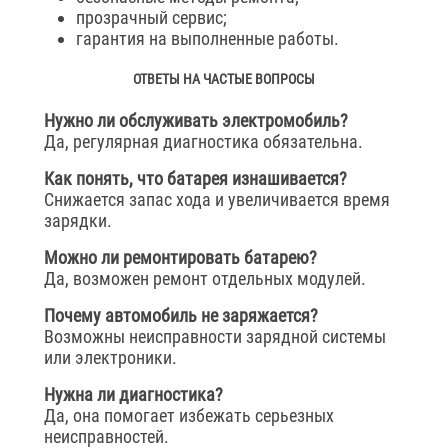
прозрачный сервис;
гарантия на выполненные работы.
ОТВЕТЫ НА ЧАСТЫЕ ВОПРОСЫ
Нужно ли обслуживать электромобиль?
Да, регулярная диагностика обязательна.
Как понять, что батарея изнашивается?
Снижается запас хода и увеличивается время
зарядки.
Можно ли ремонтировать батарею?
Да, возможен ремонт отдельных модулей.
Почему автомобиль не заряжается?
Возможны неисправности зарядной системы
или электроники.
Нужна ли диагностика?
Да, она помогает избежать серьезных
неисправностей.