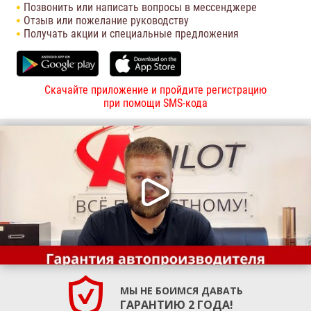
Позвонить или написать вопросы в мессенджере
Отзыв или пожелание руководству
Получать акции и специальные предложения
Скачайте приложение и пройдите регистрацию
при помощи SMS-кода
МЫ НЕ БОИМСЯ ДАВАТЬ
ГАРАНТИЮ 2 ГОДА!