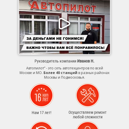
Руководитель компании
Иванов Н.
Автопилот” - это сеть автотехцентров по всей
Москве и МО.
Более 40 станций
в разных районах
Москвы и Подмосковья.
Осуществляем ремонт
Нам 17 лет!
любой сложности