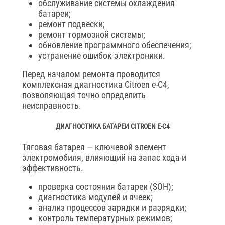
обслуживание системы охлаждения
батареи;
ремонт подвески;
ремонт тормозной системы;
обновление программного обеспечения;
устранение ошибок электроники.
Перед началом ремонта проводится
комплексная диагностика Citroen e-C4,
позволяющая точно определить
неисправность.
ДИАГНОСТИКА БАТАРЕИ CITROEN E-C4
Тяговая батарея — ключевой элемент
электромобиля, влияющий на запас хода и
эффективность.
проверка состояния батареи (SOH);
диагностика модулей и ячеек;
анализ процессов зарядки и разрядки;
контроль температурных режимов;