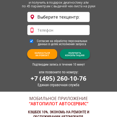
и получить в подарок диагностику а/м
по 45 параметрам с выдачей чек-листа на руки
Согласие на обработку персональных
данных в целях исполнения запроса
ЗАПИСАТЬСЯ
ПОЛУЧИТЬ
НА РЕМОНТ
КОНСУЛЬТАЦИЮ
Подтвердим запись в течение 10 минут
или позвоните по номеру:
+7 (495) 260-10-76
Единая справочная служба
МОБИЛЬНОЕ ПРИЛОЖЕНИЕ
“АВТОПИЛОТ АВТОСЕРВИС”
КЭШБЕК 10%. ЭКОНОМЬ НА РЕМОНТЕ И
ОБСЛУЖИВАНИИ АВТОМОБИЛЯ.