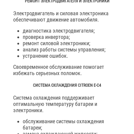
РЕМОНТ ЭЛЕКТРОДВИГАТЕЛЯ И ЭЛЕКТРОНИКИ
Электродвигатель и силовая электроника
обеспечивают движение автомобиля.
диагностика электродвигателя;
проверка инвертора;
ремонт силовой электроники;
анализ работы системы управления;
устранение ошибок.
Своевременное обслуживание помогает
избежать серьезных поломок.
СИСТЕМА ОХЛАЖДЕНИЯ CITROEN E-C4
Система охлаждения поддерживает
оптимальную температуру батареи и
электроники.
обслуживание системы охлаждения
батареи;
замена охлаждающей жидкости;