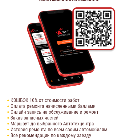
КЭШБЭК 10% от стоимости работ
Оплата ремонта начисленными баллами
Онлайн запись на обслуживание и ремонт
Заказ запасных частей
Маршрут до выбранного Автотехцентра
История ремонта по всем своим автомобилям
Все рекомендации по каждому заезду