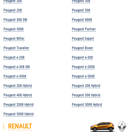
Peugeot 306
Peugeot 308
Peugeot 208
Peugeot 508
Peugeot 308 SW
Peugeot 4008
Peugeot 5008
Peugeot Partner
Peugeot Rifter
Peugeot Expert
Peugeot Traveller
Peugeot Boxer
Peugeot e-208
Peugeot e-308
Peugeot e-308 SW
Peugeot e-2008
Peugeot e-3008
Peugeot e-5008
Peugeot 208 Hybrid
Peugeot 308 Hybrid
Peugeot 408 Hybrid
Peugeot 508 Hybrid
Peugeot 2008 Hybrid
Peugeot 3008 Hybrid
Peugeot 5008 Hybrid
RENAULT