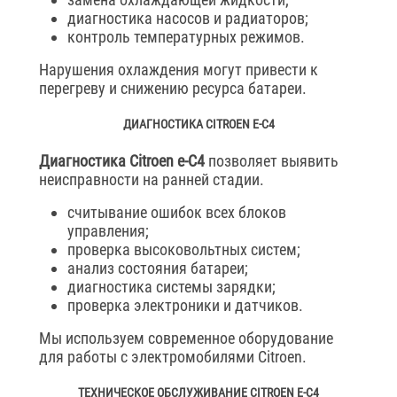
диагностика насосов и радиаторов;
контроль температурных режимов.
Нарушения охлаждения могут привести к
перегреву и снижению ресурса батареи.
ДИАГНОСТИКА CITROEN E-C4
Диагностика Citroen e-C4
позволяет выявить
неисправности на ранней стадии.
считывание ошибок всех блоков
управления;
проверка высоковольтных систем;
анализ состояния батареи;
диагностика системы зарядки;
проверка электроники и датчиков.
Мы используем современное оборудование
для работы с электромобилями Citroen.
ТЕХНИЧЕСКОЕ ОБСЛУЖИВАНИЕ CITROEN E-C4