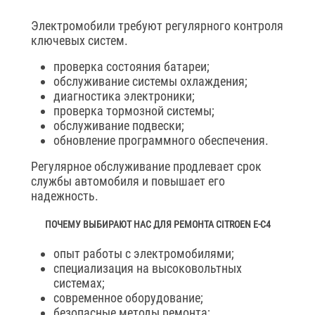
Электромобили требуют регулярного контроля
ключевых систем.
проверка состояния батареи;
обслуживание системы охлаждения;
диагностика электроники;
проверка тормозной системы;
обслуживание подвески;
обновление программного обеспечения.
Регулярное обслуживание продлевает срок
службы автомобиля и повышает его
надежность.
ПОЧЕМУ ВЫБИРАЮТ НАС ДЛЯ РЕМОНТА CITROEN E-C4
опыт работы с электромобилями;
специализация на высоковольтных
системах;
современное оборудование;
безопасные методы ремонта;