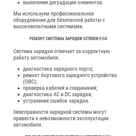
выявление деградации элементов.
Мы используем профессиональное
оборудование для безопасной работы с
высоковольтными системами.
РЕМОНТ СИСТЕМЫ ЗАРЯДКИ CITROEN E-C4
Система зарядки отвечает за корректную
работу автомобиля.
диагностика зарядного порта;
ремонт бортового зарядного устройства
(OBC);
проверка кабелей и соединений;
диагностика AC и DC зарядки;
устранение ошибок зарядки.
Неисправности зарядной системы могут
привести к невозможности эксплуатации
автомобиля.