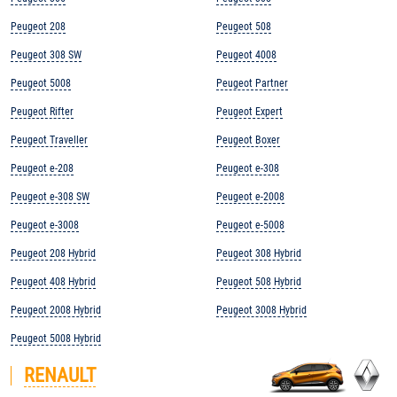
Peugeot 208
Peugeot 508
Peugeot 308 SW
Peugeot 4008
Peugeot 5008
Peugeot Partner
Peugeot Rifter
Peugeot Expert
Peugeot Traveller
Peugeot Boxer
Peugeot e-208
Peugeot e-308
Peugeot e-308 SW
Peugeot e-2008
Peugeot e-3008
Peugeot e-5008
Peugeot 208 Hybrid
Peugeot 308 Hybrid
Peugeot 408 Hybrid
Peugeot 508 Hybrid
Peugeot 2008 Hybrid
Peugeot 3008 Hybrid
Peugeot 5008 Hybrid
RENAULT