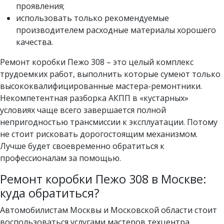
проявления;
использовать только рекомендуемые
производителем расходные материалы хорошего
качества.
Ремонт коробки Пежо 308 – это целый комплекс
трудоемких работ, выполнить которые сумеют только
высококвалифицированные мастера-ремонтники.
Некомпетентная разборка АКПП в «кустарных»
условиях чаще всего завершается полной
непригодностью трансмиссии к эксплуатации. Потому
не стоит рисковать дорогостоящим механизмом.
Лучше будет своевременно обратиться к
профессионалам за помощью.
Ремонт коробки Пежо 308 в Москве:
куда обратиться?
Автомобилистам Москвы и Московской области стоит
воспользоваться услугами мастеров техцентра