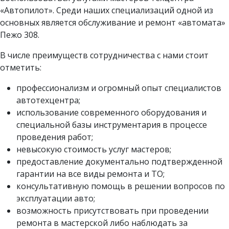
«Автопилот». Среди наших специализаций одной из
основных является обслуживание и ремонт «автомата»
Пежо 308.
В числе преимуществ сотрудничества с нами стоит
отметить:
профессионализм и огромный опыт специалистов
автотехцентра;
использование современного оборудования и
специальной базы инструментария в процессе
проведения работ;
невысокую стоимость услуг мастеров;
предоставление документально подтвержденной
гарантии на все виды ремонта и ТО;
консультативную помощь в решении вопросов по
эксплуатации авто;
возможность присутствовать при проведении
ремонта в мастерской либо наблюдать за