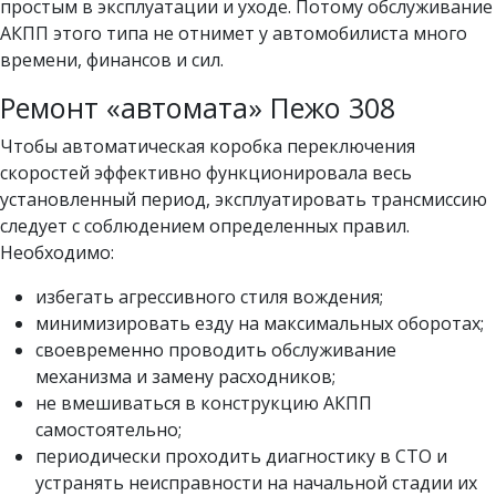
простым в эксплуатации и уходе. Потому обслуживание
АКПП этого типа не отнимет у автомобилиста много
времени, финансов и сил.
Ремонт «автомата» Пежо 308
Чтобы автоматическая коробка переключения
скоростей эффективно функционировала весь
установленный период, эксплуатировать трансмиссию
следует с соблюдением определенных правил.
Необходимо:
избегать агрессивного стиля вождения;
минимизировать езду на максимальных оборотах;
своевременно проводить обслуживание
механизма и замену расходников;
не вмешиваться в конструкцию АКПП
самостоятельно;
периодически проходить диагностику в СТО и
устранять неисправности на начальной стадии их