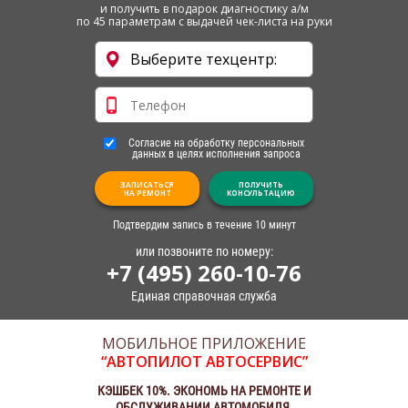
и получить в подарок диагностику а/м
по 45 параметрам с выдачей чек-листа на руки
Согласие на обработку персональных
данных в целях исполнения запроса
ЗАПИСАТЬСЯ
ПОЛУЧИТЬ
НА РЕМОНТ
КОНСУЛЬТАЦИЮ
Подтвердим запись в течение 10 минут
или позвоните по номеру:
+7 (495) 260-10-76
Единая справочная служба
МОБИЛЬНОЕ ПРИЛОЖЕНИЕ
“АВТОПИЛОТ АВТОСЕРВИС”
КЭШБЕК 10%. ЭКОНОМЬ НА РЕМОНТЕ И
ОБСЛУЖИВАНИИ АВТОМОБИЛЯ.