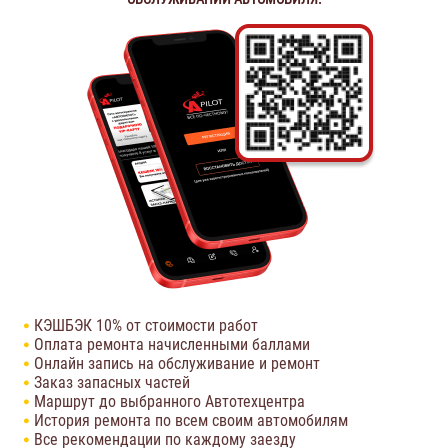
КЭШБЭК 10% от стоимости работ
Оплата ремонта начисленными баллами
Онлайн запись на обслуживание и ремонт
Заказ запасных частей
Маршрут до выбранного Автотехцентра
История ремонта по всем своим автомобилям
Все рекомендации по каждому заезду