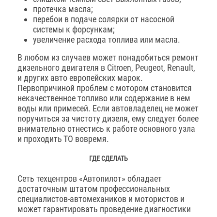
протечка масла;
перебои в подаче солярки от насосной
системы к форсункам;
увеличение расхода топлива или масла.
В любом из случаев может понадобиться ремонт
дизельного двигателя в Citroen, Peugeot, Renault,
и других авто европейских марок.
Первопричиной проблем с мотором становится
некачественное топливо или содержание в нем
воды или примесей. Если автовладелец не может
поручиться за чистоту дизеля, ему следует более
внимательно отнестись к работе основного узла
и проходить ТО вовремя.
ГДЕ СДЕЛАТЬ
Сеть техцентров «Автопилот» обладает
достаточным штатом профессиональных
специалистов-автомехаников и мотористов и
может гарантировать проведение диагностики