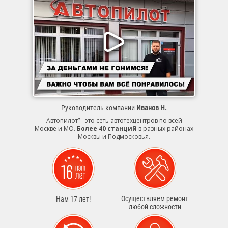
Руководитель компании
Иванов Н.
Автопилот” - это сеть автотехцентров по всей
Москве и МО.
Более 40 станций
в разных районах
Москвы и Подмосковья.
Осуществляем ремонт
Нам 17 лет!
любой сложности