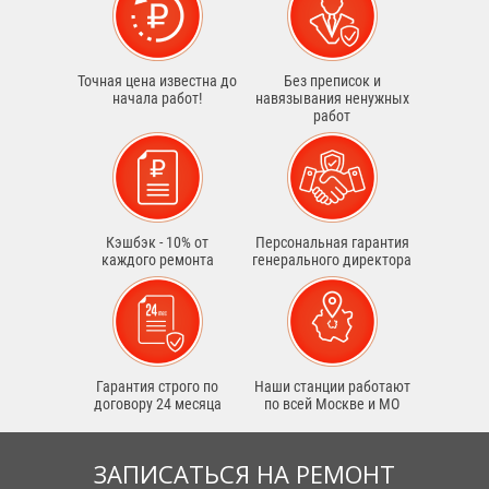
Точная цена известна до
Без преписок и
начала работ!
навязывания ненужных
работ
Кэшбэк - 10% от
Персональная гарантия
каждого ремонта
генерального директора
Гарантия строго по
Наши станции работают
договору 24 месяца
по всей Москве и МО
ЗАПИСАТЬСЯ НА РЕМОНТ