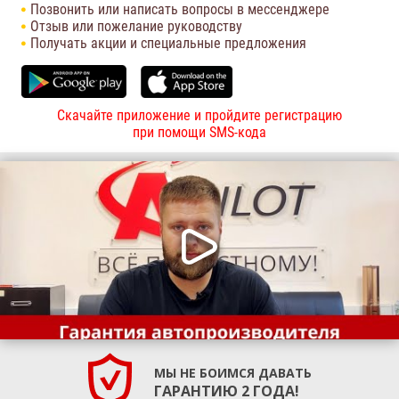
Позвонить или написать вопросы в мессенджере
Отзыв или пожелание руководству
Получать акции и специальные предложения
Скачайте приложение и пройдите регистрацию
при помощи SMS-кода
МЫ НЕ БОИМСЯ ДАВАТЬ
ГАРАНТИЮ 2 ГОДА!