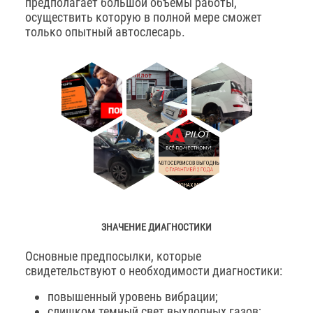
предполагает большой объемы работы,
осуществить которую в полной мере сможет
только опытный автослесарь.
ЗНАЧЕНИЕ ДИАГНОСТИКИ
Основные предпосылки, которые
свидетельствуют о необходимости диагностики:
повышенный уровень вибрации;
слишком темный свет выхлопных газов;