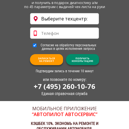
и получить в подарок диагностику а/м
по 45 параметрам с выдачей чек-листа на руки
Согласие на обработку персональных
данных в целях исполнения запроса
ЗАПИСАТЬСЯ
ПОЛУЧИТЬ
НА РЕМОНТ
КОНСУЛЬТАЦИЮ
Подтвердим запись в течение 10 минут
или позвоните по номеру:
+7 (495) 260-10-76
Единая справочная служба
МОБИЛЬНОЕ ПРИЛОЖЕНИЕ
“АВТОПИЛОТ АВТОСЕРВИС”
КЭШБЕК 10%. ЭКОНОМЬ НА РЕМОНТЕ И
ОБСЛУЖИВАНИИ АВТОМОБИЛЯ.