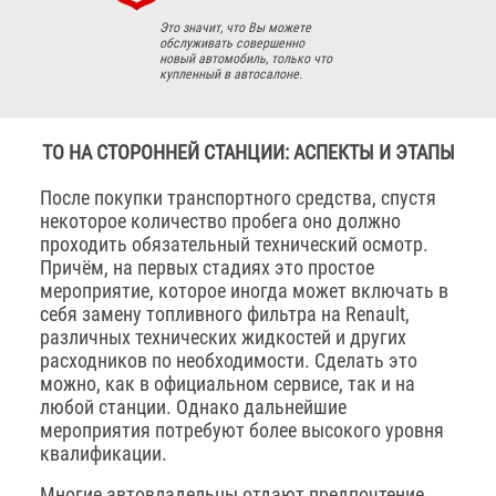
Это значит, что Вы можете
обслуживать совершенно
новый автомобиль, только что
купленный в автосалоне.
ТО НА СТОРОННЕЙ СТАНЦИИ: АСПЕКТЫ И ЭТАПЫ
После покупки транспортного средства, спустя
некоторое количество пробега оно должно
проходить обязательный технический осмотр.
Причём, на первых стадиях это простое
мероприятие, которое иногда может включать в
себя замену топливного фильтра на Renault,
различных технических жидкостей и других
расходников по необходимости. Сделать это
можно, как в официальном сервисе, так и на
любой станции. Однако дальнейшие
мероприятия потребуют более высокого уровня
квалификации.
Многие автовладельцы отдают предпочтение