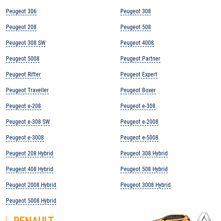
Peugeot 306
Peugeot 308
Peugeot 208
Peugeot 508
Peugeot 308 SW
Peugeot 4008
Peugeot 5008
Peugeot Partner
Peugeot Rifter
Peugeot Expert
Peugeot Traveller
Peugeot Boxer
Peugeot e-208
Peugeot e-308
Peugeot e-308 SW
Peugeot e-2008
Peugeot e-3008
Peugeot e-5008
Peugeot 208 Hybrid
Peugeot 308 Hybrid
Peugeot 408 Hybrid
Peugeot 508 Hybrid
Peugeot 2008 Hybrid
Peugeot 3008 Hybrid
Peugeot 5008 Hybrid