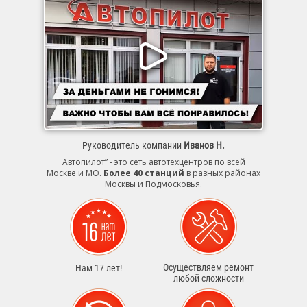
Руководитель компании
Иванов Н.
Автопилот” - это сеть автотехцентров по всей
Москве и МО.
Более 40 станций
в разных районах
Москвы и Подмосковья.
Осуществляем ремонт
Нам 17 лет!
любой сложности