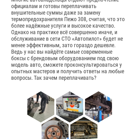
официалам и готовы переплачивать
внушительные суммы даже за замену
термопредохранителя Пежо 308, считая, что это
более надёжные услуги и высокое качество.
Однако на практике всё совершенно иначе, и
обслуживание в сети СТО «Автопилот» будет не
менее эффективным, зато гораздо дешевле.
Ведь у нас вы найдёте самые современные
боксы с брендовым оборудованием под свою
модель авто, сможете проконсультироваться у
опытных мастеров и получить ответы на любые
вопросы. Так зачем переплачивать?