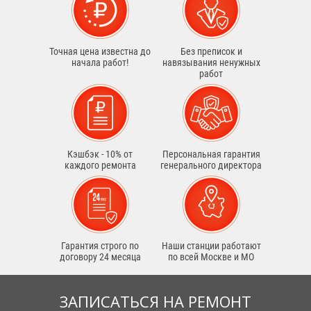
Точная цена известна до
Без преписок и
начала работ!
навязывания ненужных
работ
Кэшбэк - 10% от
Персональная гарантия
каждого ремонта
генерального директора
Гарантия строго по
Наши станции работают
договору 24 месяца
по всей Москве и МО
ЗАПИСАТЬСЯ НА РЕМОНТ