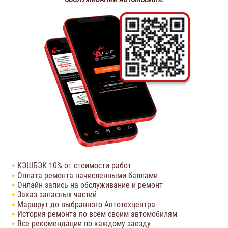
КЭШБЭК 10% от стоимости работ
Оплата ремонта начисленными баллами
Онлайн запись на обслуживание и ремонт
Заказ запасных частей
Маршрут до выбранного Автотехцентра
История ремонта по всем своим автомобилям
Все рекомендации по каждому заезду