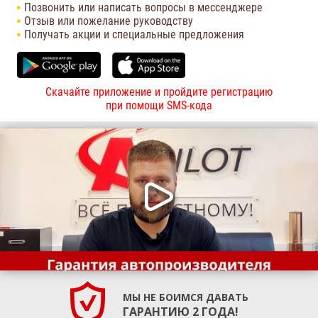
Позвонить или написать вопросы в мессенджере
Отзыв или пожелание руководству
Получать акции и специальные предложения
Скачайте приложение и пройдите регистрацию
при помощи SMS-кода
МЫ НЕ БОИМСЯ ДАВАТЬ
ГАРАНТИЮ 2 ГОДА!