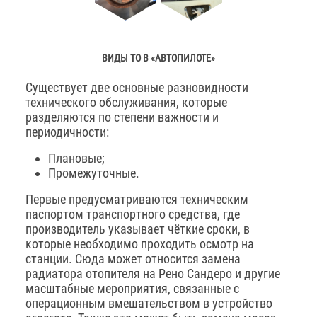
ВИДЫ ТО В «АВТОПИЛОТЕ»
Существует две основные разновидности
технического обслуживания, которые
разделяются по степени важности и
периодичности:
Плановые;
Промежуточные.
Первые предусматриваются техническим
паспортом транспортного средства, где
производитель указывает чёткие сроки, в
которые необходимо проходить осмотр на
станции. Сюда может относится замена
радиатора отопителя на Рено Сандеро и другие
масштабные мероприятия, связанные с
операционным вмешательством в устройство