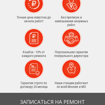
Точная цена известна до
Без преписок и
начала работ!
навязывания ненужных
работ
Кэшбэк - 10% от
Персональная гарантия
каждого ремонта
генерального директора
Гарантия строго по
Наши станции работают
договору 24 месяца
по всей Москве и МО
ЗАПИСАТЬСЯ НА РЕМОНТ