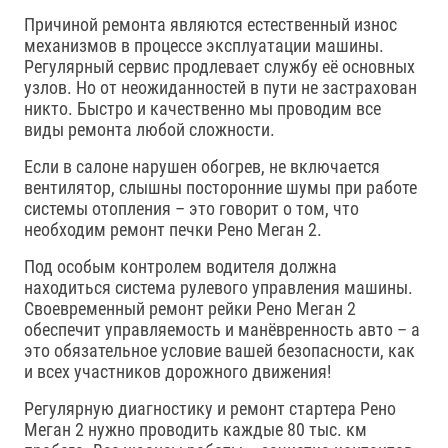
Причиной ремонта являются естественный износ
механизмов в процессе эксплуатации машины.
Регулярный сервис продлевает службу её основных
узлов. Но от неожиданностей в пути не застрахован
никто. Быстро и качественно мы проводим все
виды ремонта любой сложности.
Если в салоне нарушен обогрев, не включается
вентилятор, слышны посторонние шумы при работе
системы отопления – это говорит о том, что
необходим ремонт печки Рено Меган 2.
Под особым контролем водителя должна
находиться система рулевого управления машины.
Своевременный ремонт рейки Рено Меган 2
обеспечит управляемость и манёвренность авто – а
это обязательное условие вашей безопасности, как
и всех участников дорожного движения!
Регулярную диагностику и ремонт стартера Рено
Меган 2 нужно проводить каждые 80 тыс. км