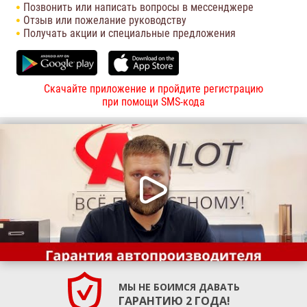
Позвонить или написать вопросы в мессенджере
Отзыв или пожелание руководству
Получать акции и специальные предложения
Скачайте приложение и пройдите регистрацию
при помощи SMS-кода
МЫ НЕ БОИМСЯ ДАВАТЬ
ГАРАНТИЮ 2 ГОДА!