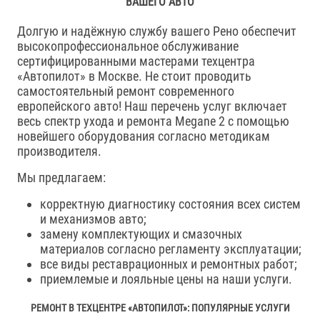
ВАШЕГО АВТО
Долгую и надёжную службу вашего Рено обеспечит
высокопрофессиональное обслуживание
сертифицированными мастерами техцентра
«Автопилот» в Москве. Не стоит проводить
самостоятельный ремонт современного
европейского авто! Наш перечень услуг включает
весь спектр ухода и ремонта Megane 2 с помощью
новейшего оборудования согласно методикам
производителя.
Мы предлагаем:
корректную диагностику состояния всех систем
и механизмов авто;
замену комплектующих и смазочных
материалов согласно регламенту эксплуатации;
все виды реставрационных и ремонтных работ;
приемлемые и лояльные цены на наши услуги.
РЕМОНТ В ТЕХЦЕНТРЕ «АВТОПИЛОТ»: ПОПУЛЯРНЫЕ УСЛУГИ