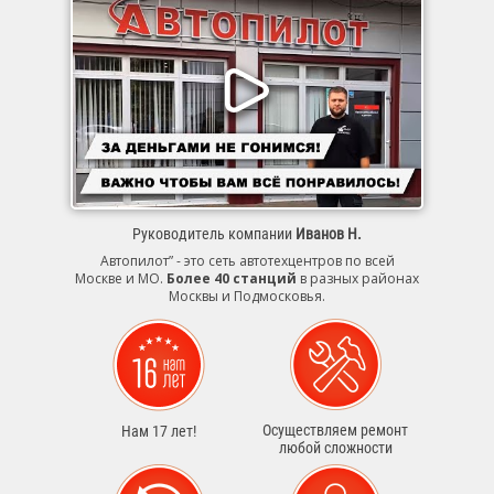
Руководитель компании
Иванов Н.
Автопилот” - это сеть автотехцентров по всей
Москве и МО.
Более 40 станций
в разных районах
Москвы и Подмосковья.
Осуществляем ремонт
Нам 17 лет!
любой сложности