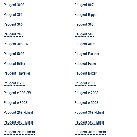
Peugeot 3008
Peugeot 807
Peugeot 301
Peugeot Bipper
Peugeot 306
Peugeot 308
Peugeot 208
Peugeot 508
Peugeot 308 SW
Peugeot 4008
Peugeot 5008
Peugeot Partner
Peugeot Rifter
Peugeot Expert
Peugeot Traveller
Peugeot Boxer
Peugeot e-208
Peugeot e-308
Peugeot e-308 SW
Peugeot e-2008
Peugeot e-3008
Peugeot e-5008
Peugeot 208 Hybrid
Peugeot 308 Hybrid
Peugeot 408 Hybrid
Peugeot 508 Hybrid
Peugeot 2008 Hybrid
Peugeot 3008 Hybrid