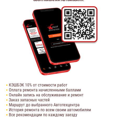
КЭШБЭК 10% от стоимости работ
Оплата ремонта начисленными баллами
Онлайн запись на обслуживание и ремонт
Заказ запасных частей
Маршрут до выбранного Автотехцентра
История ремонта по всем своим автомобилям
Все рекомендации по каждому заезду