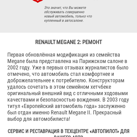
Это значит, что Вы можете
обслуживать совершенно
новый автомобиль, только что
купленный в автосалоне.
RENAULT MEGANE 2: РЕМОНТ
Первая обновлённая модификация из семейства
Megane была представлена на Парижском салоне в
2002 году. Уже в первых отзывах журналистов было
отмечено, что автомобиль стал комфортнее и
доброжелательнее к потребителю. Конструкторам
удалось сочетать в этом семейном хетчбеке
оригинальный внешний вид с отличными ходовыми
качествами и безопасностью вождения. В 2003 году
титул «Европейский автомобиль года» заслуженно
был отдан именно Renault Megane II. Прекрасный
выбор для автомобилиста!
СЕРВИС И РЕСТАВРАЦИЯ В ТЕХЦЕНТРЕ «АВТОПИЛОТ» ДЛЯ