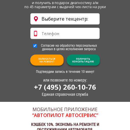
и получить в подарок диагностику а/м
по 45 параметрам с выдачей чек-листа на руки
Согласие на обработку персональных
данных в целях исполнения запроса
ЗАПИСАТЬСЯ
ПОЛУЧИТЬ
НА РЕМОНТ
КОНСУЛЬТАЦИЮ
Подтвердим запись в течение 10 минут
или позвоните по номеру:
+7 (495) 260-10-76
Единая справочная служба
МОБИЛЬНОЕ ПРИЛОЖЕНИЕ
“АВТОПИЛОТ АВТОСЕРВИС”
КЭШБЕК 10%. ЭКОНОМЬ НА РЕМОНТЕ И
ОБСЛУЖИВАНИИ АВТОМОБИЛЯ.