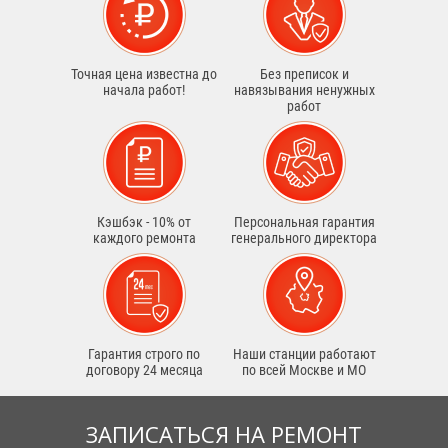
Точная цена известна до
Без преписок и
начала работ!
навязывания ненужных
работ
Кэшбэк - 10% от
Персональная гарантия
каждого ремонта
генерального директора
Гарантия строго по
Наши станции работают
договору 24 месяца
по всей Москве и МО
ЗАПИСАТЬСЯ НА РЕМОНТ