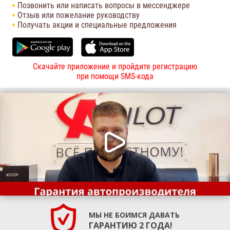
Позвонить или написать вопросы в мессенджере
Отзыв или пожелание руководству
Получать акции и специальные предложения
Скачайте приложение и пройдите регистрацию
при помощи SMS-кода
МЫ НЕ БОИМСЯ ДАВАТЬ
ГАРАНТИЮ 2 ГОДА!