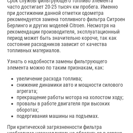
Срок службы фильтрующего топливо элемента
часто достигает 20-25 тысяч км пробега. Именно
при достижении данной отметки одометра
рекомендуется замена топливного фильтра Ситроен
Берлинго и других моделей Citroen. Несмотря на
рекомендации производителя, эксплуатационный
период может быть значительно короче, так как
состояние расходников зависит от качества
топливных материалов.
Узнать о надобности замены фильтрующего
элемента можно по таким признакам, как:
увеличение расхода топлива;
снижение динамики авто и мощности силового
агрегата;
прекращение работы мотора на холостом ходу;
провалы в работе двигателя при высоких
оборотах;
подергивания машины на подъемах.
При критической загрязненности фильтра