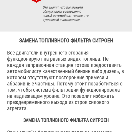
Это значит, что Вы можете
обслуживать совершенно
новый автомобиль, только что
купленный в автосалоне.
ЗАМЕНА ТОПЛИВНОГО ФИЛЬТРА СИТРОЕН
Все двигатели внутреннего сгорания
функционируют на разных видах топлива. Не
каждая заправочная станция готова предоставить
автомобилисту качественный бензин либо дизель, в
котором отсутствуют посторонние примеси и
абразивные частицы. Потому стоит позаботиться о
том, чтобы система фильтрации функционировала
на надлежащем уровне. Это позволит избежать
преждевременного выхода из строя силового
агрегата.
ЗАМЕНА ТОПЛИВНОГО ФИЛЬТРА СИТРОЕН