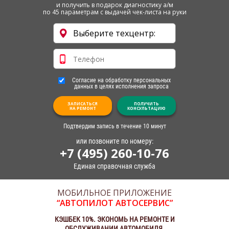
и получить в подарок диагностику а/м
по 45 параметрам с выдачей чек-листа на руки
Согласие на обработку персональных
данных в целях исполнения запроса
ЗАПИСАТЬСЯ
ПОЛУЧИТЬ
НА РЕМОНТ
КОНСУЛЬТАЦИЮ
Подтвердим запись в течение 10 минут
или позвоните по номеру:
+7 (495) 260-10-76
Единая справочная служба
МОБИЛЬНОЕ ПРИЛОЖЕНИЕ
“АВТОПИЛОТ АВТОСЕРВИС”
КЭШБЕК 10%. ЭКОНОМЬ НА РЕМОНТЕ И
ОБСЛУЖИВАНИИ АВТОМОБИЛЯ.