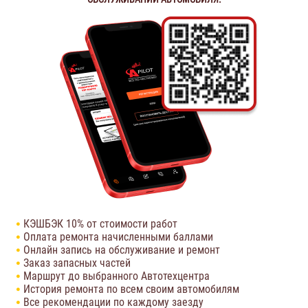
КЭШБЭК 10% от стоимости работ
Оплата ремонта начисленными баллами
Онлайн запись на обслуживание и ремонт
Заказ запасных частей
Маршрут до выбранного Автотехцентра
История ремонта по всем своим автомобилям
Все рекомендации по каждому заезду