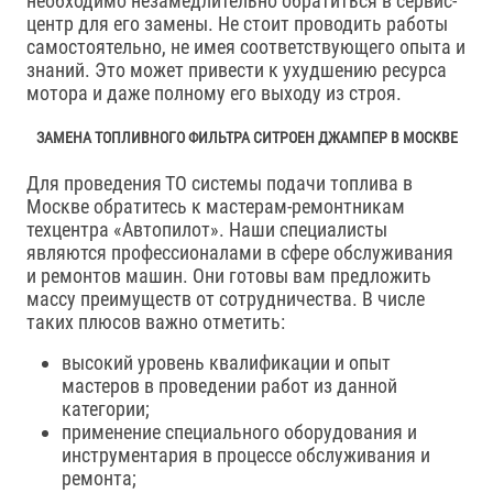
необходимо незамедлительно обратиться в сервис-
центр для его замены. Не стоит проводить работы
самостоятельно, не имея соответствующего опыта и
знаний. Это может привести к ухудшению ресурса
мотора и даже полному его выходу из строя.
ЗАМЕНА ТОПЛИВНОГО ФИЛЬТРА СИТРОЕН ДЖАМПЕР В МОСКВЕ
Для проведения ТО системы подачи топлива в
Москве обратитесь к мастерам-ремонтникам
техцентра «Автопилот». Наши специалисты
являются профессионалами в сфере обслуживания
и ремонтов машин. Они готовы вам предложить
массу преимуществ от сотрудничества. В числе
таких плюсов важно отметить:
высокий уровень квалификации и опыт
мастеров в проведении работ из данной
категории;
применение специального оборудования и
инструментария в процессе обслуживания и
ремонта;