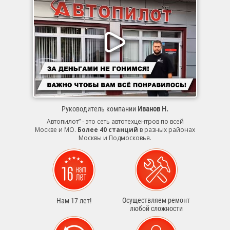
Руководитель компании
Иванов Н.
Автопилот” - это сеть автотехцентров по всей
Москве и МО.
Более 40 станций
в разных районах
Москвы и Подмосковья.
Осуществляем ремонт
Нам 17 лет!
любой сложности