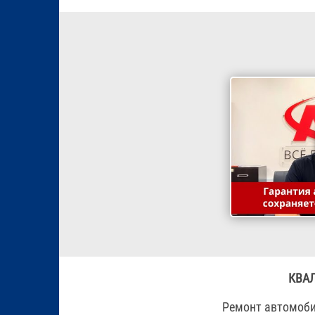
КВА
Ремонт автомоби