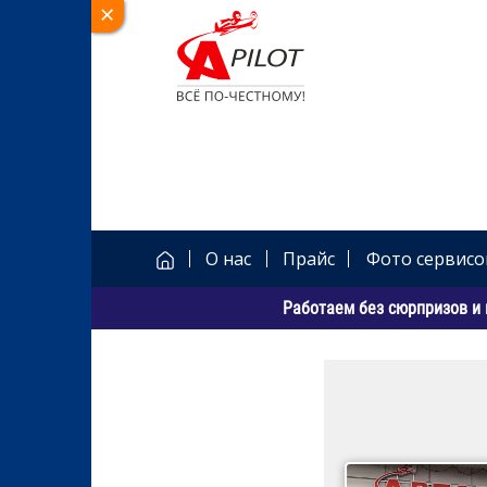
О нас
Прайс
Фото сервисо
Работаем без сюрпризов и 