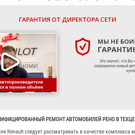
ГАРАНТИЯ ОТ ДИРЕКТОРА СЕТИ
МЫ НЕ БОИ
ГАРАНТИЮ
Это значит, что Вы
совершенно новый авт
купл
ЛИФИЦИРОВАННЫЙ РЕМОНТ АВТОМОБИЛЕЙ РЕНО В ТЕХЦЕ
ля Renault следует рассматривать в качестве комплекса 