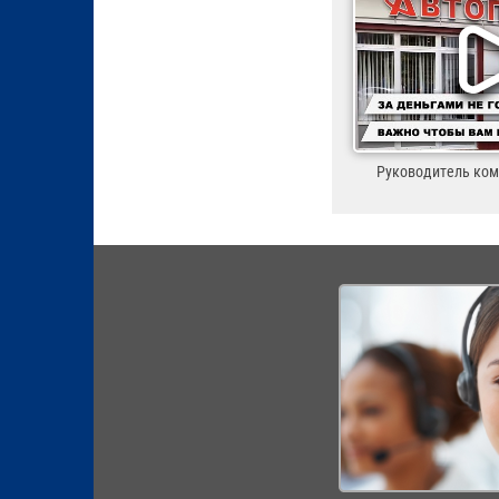
Руководитель ко