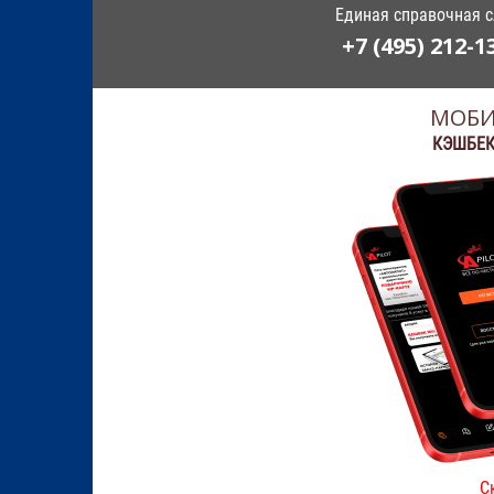
Единая справочная 
+7 (495) 212-1
МОБИ
КЭШБЕК
С