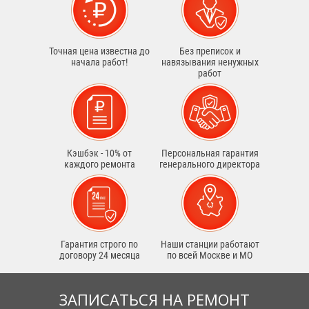
Точная цена известна до
Без преписок и
начала работ!
навязывания ненужных
работ
Кэшбэк - 10% от
Персональная гарантия
каждого ремонта
генерального директора
Гарантия строго по
Наши станции работают
договору 24 месяца
по всей Москве и МО
ЗАПИСАТЬСЯ НА РЕМОНТ