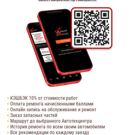
КЭШБЭК 10% от стоимости работ
Оплата ремонта начисленными баллами
Онлайн запись на обслуживание и ремонт
Заказ запасных частей
Маршрут до выбранного Автотехцентра
История ремонта по всем своим автомобилям
Все рекомендации по каждому заезду