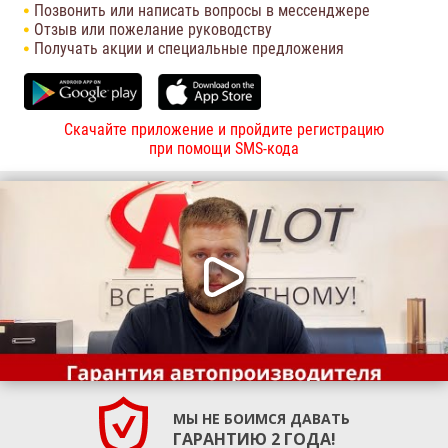
Позвонить или написать вопросы в мессенджере
Отзыв или пожелание руководству
Получать акции и специальные предложения
Скачайте приложение и пройдите регистрацию
при помощи SMS-кода
МЫ НЕ БОИМСЯ ДАВАТЬ
ГАРАНТИЮ 2 ГОДА!