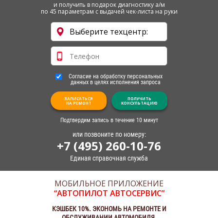
и получить в подарок диагностику а/м
по 45 параметрам с выдачей чек-листа на руки
Согласие на обработку персональных
данных в целях исполнения запроса
ЗАПИСАТЬСЯ
ПОЛУЧИТЬ
НА РЕМОНТ
КОНСУЛЬТАЦИЮ
Подтвердим запись в течение 10 минут
или позвоните по номеру:
+7 (495) 260-10-76
Единая справочная служба
МОБИЛЬНОЕ ПРИЛОЖЕНИЕ
“АВТОПИЛОТ АВТОСЕРВИС”
КЭШБЕК 10%. ЭКОНОМЬ НА РЕМОНТЕ И
ОБСЛУЖИВАНИИ АВТОМОБИЛЯ.