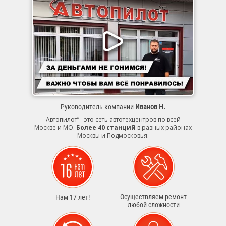
Руководитель компании
Иванов Н.
Автопилот” - это сеть автотехцентров по всей
Москве и МО.
Более 40 станций
в разных районах
Москвы и Подмосковья.
Осуществляем ремонт
Нам 17 лет!
любой сложности