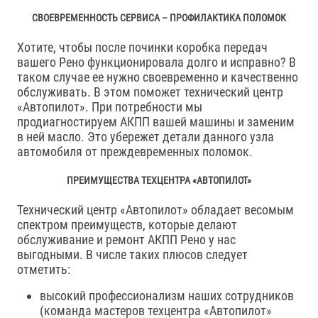
СВОЕВРЕМЕННОСТЬ СЕРВИСА – ПРОФИЛАКТИКА ПОЛОМОК
Хотите, чтобы после починки коробка передач
вашего Рено функционировала долго и исправно? В
таком случае ее нужно своевременно и качественно
обслуживать. В этом поможет технический центр
«Автопилот». При потребности мы
продиагностируем АКПП вашей машины и заменим
в ней масло. Это убережет детали данного узла
автомобиля от преждевременных поломок.
ПРЕИМУЩЕСТВА ТЕХЦЕНТРА «АВТОПИЛОТ»
Технический центр «Автопилот» обладает весомым
спектром преимуществ, которые делают
обслуживание и ремонт АКПП Рено у нас
выгодными. В числе таких плюсов следует
отметить:
высокий профессионализм наших сотрудников
(команда мастеров техцентра «Автопилот»