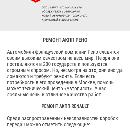
Это значит, что Вы можете
обслуживать совершенно
новый автомобиль, только что
купленный в автосалоне.
РЕМОНТ АКПП РЕНО
Автомобили французской компании Рено славятся
своим высоким качеством на весь мир. Не зря они
поставляются в 200 государств и пользуются
огромным спросом. Но, несмотря на это, они иногда
ломаются и требуют ремонта. Если есть
потребность в его проведении в Москве, помочь
может технический центр «Автопилот». У нас
лояльные цены и отличное качество работ.
РЕМОНТ АКПП RENAULT
Среди распространенных неисправностей коробок
передач можно отметить следующие: