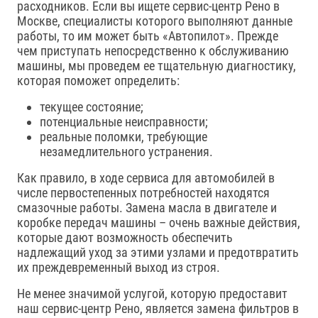
расходников. Если вы ищете сервис-центр Рено в
Москве, специалисты которого выполняют данные
работы, то им может быть «Автопилот». Прежде
чем приступать непосредственно к обслуживанию
машины, мы проведем ее тщательную диагностику,
которая поможет определить:
текущее состояние;
потенциальные неисправности;
реальные поломки, требующие
незамедлительного устранения.
Как правило, в ходе сервиса для автомобилей в
числе первостепенных потребностей находятся
смазочные работы. Замена масла в двигателе и
коробке передач машины – очень важные действия,
которые дают возможность обеспечить
надлежащий уход за этими узлами и предотвратить
их преждевременный выход из строя.
Не менее значимой услугой, которую предоставит
наш сервис-центр Рено, является замена фильтров в