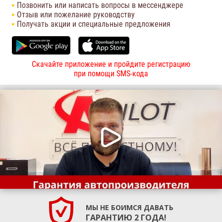
Позвонить или написать вопросы в мессенджере
Отзыв или пожелание руководству
Получать акции и специальные предложения
Скачайте приложение и пройдите регистрацию
при помощи SMS-кода
МЫ НЕ БОИМСЯ ДАВАТЬ
ГАРАНТИЮ 2 ГОДА!