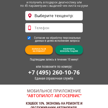
и получить в подарок диагностику а/м
по 45 параметрам с выдачей чек-листа на руки
Согласие на обработку персональных
данных в целях исполнения запроса
ЗАПИСАТЬСЯ
ПОЛУЧИТЬ
НА РЕМОНТ
КОНСУЛЬТАЦИЮ
Подтвердим запись в течение 10 минут
или позвоните по номеру:
+7 (495) 260-10-76
Единая справочная служба
МОБИЛЬНОЕ ПРИЛОЖЕНИЕ
“АВТОПИЛОТ АВТОСЕРВИС”
КЭШБЕК 10%. ЭКОНОМЬ НА РЕМОНТЕ И
ОБСЛУЖИВАНИИ АВТОМОБИЛЯ.