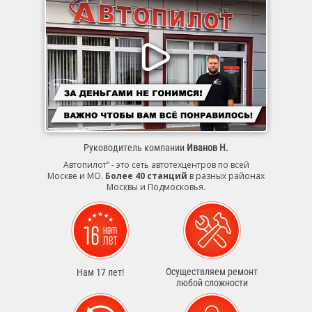
Руководитель компании
Иванов Н.
Автопилот” - это сеть автотехцентров по всей
Москве и МО.
Более 40 станций
в разных районах
Москвы и Подмосковья.
Осуществляем ремонт
Нам 17 лет!
любой сложности