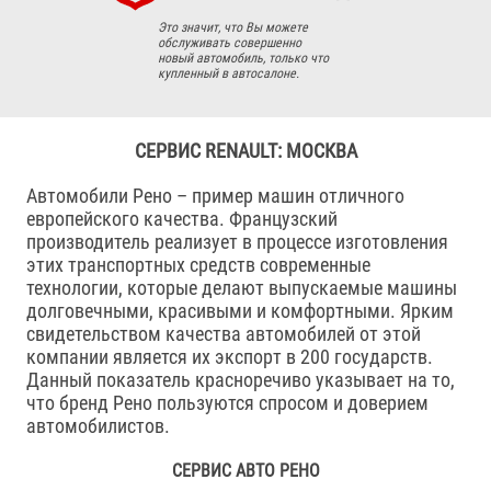
Это значит, что Вы можете
обслуживать совершенно
новый автомобиль, только что
купленный в автосалоне.
СЕРВИС RENAULT: МОСКВА
Автомобили Рено – пример машин отличного
европейского качества. Французский
производитель реализует в процессе изготовления
этих транспортных средств современные
технологии, которые делают выпускаемые машины
долговечными, красивыми и комфортными. Ярким
свидетельством качества автомобилей от этой
компании является их экспорт в 200 государств.
Данный показатель красноречиво указывает на то,
что бренд Рено пользуются спросом и доверием
автомобилистов.
СЕРВИС АВТО РЕНО