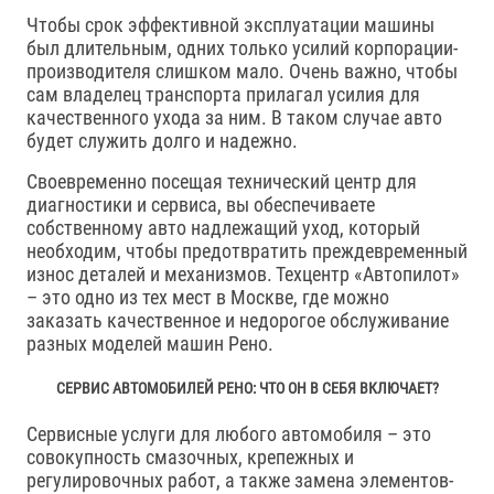
Чтобы срок эффективной эксплуатации машины
был длительным, одних только усилий корпорации-
производителя слишком мало. Очень важно, чтобы
сам владелец транспорта прилагал усилия для
качественного ухода за ним. В таком случае авто
будет служить долго и надежно.
Своевременно посещая технический центр для
диагностики и сервиса, вы обеспечиваете
собственному авто надлежащий уход, который
необходим, чтобы предотвратить преждевременный
износ деталей и механизмов. Техцентр «Автопилот»
– это одно из тех мест в Москве, где можно
заказать качественное и недорогое обслуживание
разных моделей машин Рено.
СЕРВИС АВТОМОБИЛЕЙ РЕНО: ЧТО ОН В СЕБЯ ВКЛЮЧАЕТ?
Сервисные услуги для любого автомобиля – это
совокупность смазочных, крепежных и
регулировочных работ, а также замена элементов-