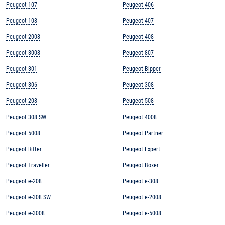
Peugeot 107
Peugeot 406
Peugeot 108
Peugeot 407
Peugeot 2008
Peugeot 408
Peugeot 3008
Peugeot 807
Peugeot 301
Peugeot Bipper
Peugeot 306
Peugeot 308
Peugeot 208
Peugeot 508
Peugeot 308 SW
Peugeot 4008
Peugeot 5008
Peugeot Partner
Peugeot Rifter
Peugeot Expert
Peugeot Traveller
Peugeot Boxer
Peugeot e-208
Peugeot e-308
Peugeot e-308 SW
Peugeot e-2008
Peugeot e-3008
Peugeot e-5008