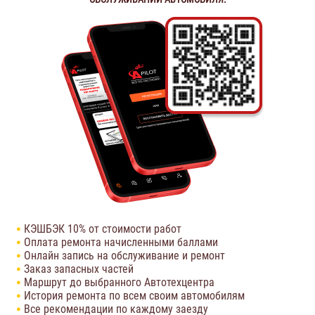
КЭШБЭК 10% от стоимости работ
Оплата ремонта начисленными баллами
Онлайн запись на обслуживание и ремонт
Заказ запасных частей
Маршрут до выбранного Автотехцентра
История ремонта по всем своим автомобилям
Все рекомендации по каждому заезду