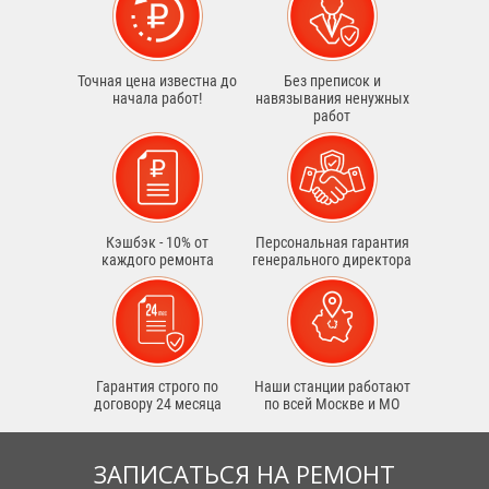
Точная цена известна до
Без преписок и
начала работ!
навязывания ненужных
работ
Кэшбэк - 10% от
Персональная гарантия
каждого ремонта
генерального директора
Гарантия строго по
Наши станции работают
договору 24 месяца
по всей Москве и МО
ЗАПИСАТЬСЯ НА РЕМОНТ