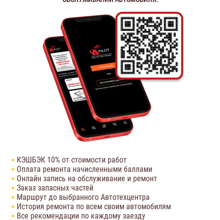
КЭШБЭК 10% от стоимости работ
Оплата ремонта начисленными баллами
Онлайн запись на обслуживание и ремонт
Заказ запасных частей
Маршрут до выбранного Автотехцентра
История ремонта по всем своим автомобилям
Все рекомендации по каждому заезду