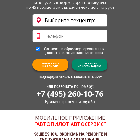
и получить в подарок диагностику а/м
по 45 параметрам с выдачей чек-листа на руки
Согласие на обработку персональных
данных в целях исполнения запроса
ЗАПИСАТЬСЯ
ПОЛУЧИТЬ
НА РЕМОНТ
КОНСУЛЬТАЦИЮ
Подтвердим запись в течение 10 минут
или позвоните по номеру:
+7 (495) 260-10-76
Единая справочная служба
МОБИЛЬНОЕ ПРИЛОЖЕНИЕ
“АВТОПИЛОТ АВТОСЕРВИС”
КЭШБЕК 10%. ЭКОНОМЬ НА РЕМОНТЕ И
ОБСЛУЖИВАНИИ АВТОМОБИЛЯ.