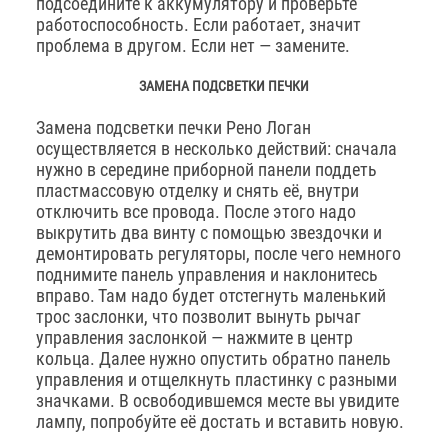
подсоедините к аккумулятору и проверьте
работоспособность. Если работает, значит
проблема в другом. Если нет — замените.
ЗАМЕНА ПОДСВЕТКИ ПЕЧКИ
Замена подсветки печки Рено Логан
осуществляется в несколько действий: сначала
нужно в середине приборной панели поддеть
пластмассовую отделку и снять её, внутри
отключить все провода. После этого надо
выкрутить два винту с помощью звездочки и
демонтировать регуляторы, после чего немного
поднимите панель управления и наклонитесь
вправо. Там надо будет отстегнуть маленький
трос заслонки, что позволит вынуть рычаг
управления заслонкой — нажмите в центр
кольца. Далее нужно опустить обратно панель
управления и отщелкнуть пластинку с разными
значками. В освободившемся месте вы увидите
лампу, попробуйте её достать и вставить новую.