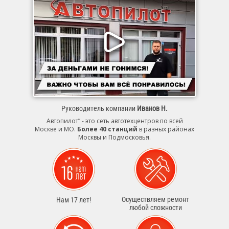
Руководитель компании
Иванов Н.
Автопилот” - это сеть автотехцентров по всей
Москве и МО.
Более 40 станций
в разных районах
Москвы и Подмосковья.
Осуществляем ремонт
Нам 17 лет!
любой сложности