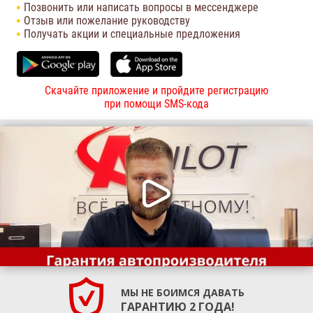
Позвонить или написать вопросы в мессенджере
Отзыв или пожелание руководству
Получать акции и специальные предложения
Скачайте приложение и пройдите регистрацию
при помощи SMS-кода
МЫ НЕ БОИМСЯ ДАВАТЬ
ГАРАНТИЮ 2 ГОДА!