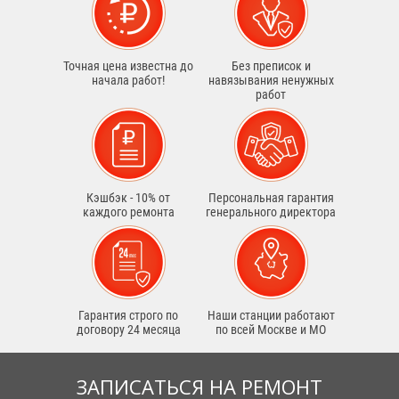
Точная цена известна до
Без преписок и
начала работ!
навязывания ненужных
работ
Кэшбэк - 10% от
Персональная гарантия
каждого ремонта
генерального директора
Гарантия строго по
Наши станции работают
договору 24 месяца
по всей Москве и МО
ЗАПИСАТЬСЯ НА РЕМОНТ