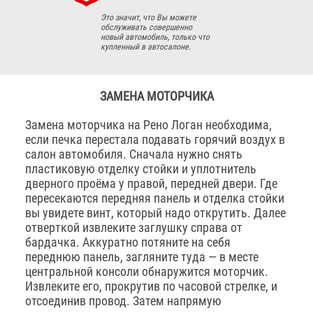
Это значит, что Вы можете
обслуживать совершенно
новый автомобиль, только что
купленный в автосалоне.
ЗАМЕНА МОТОРЧИКА
Замена моторчика на Рено Логан необходима,
если печка перестала подавать горячий воздух в
салон автомобиля. Сначала нужно снять
пластиковую отделку стойки и уплотнитель
дверного проёма у правой, передней двери. Где
пересекаются передняя панель и отделка стойки
вы увидете винт, который надо открутить. Далее
отверткой извлеките заглушку справа от
бардачка. Аккуратно потяните на себя
переднюю панель, загляните туда — в месте
центральной консоли обнаружится моторчик.
Извлеките его, прокрутив по часовой стрелке, и
отсоединив провод. Затем напрямую