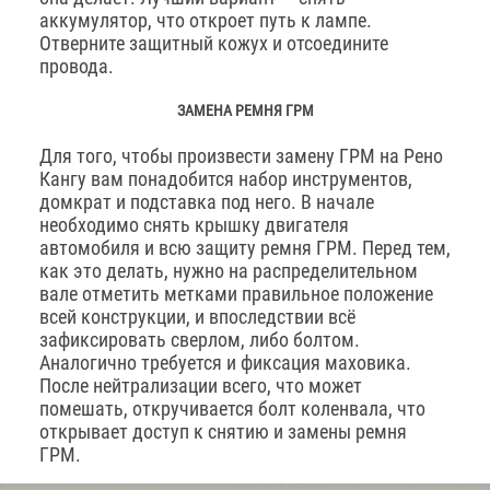
аккумулятор, что откроет путь к лампе.
Отверните защитный кожух и отсоедините
провода.
ЗАМЕНА РЕМНЯ ГРМ
Для того, чтобы произвести замену ГРМ на Рено
Кангу вам понадобится набор инструментов,
домкрат и подставка под него. В начале
необходимо снять крышку двигателя
автомобиля и всю защиту ремня ГРМ. Перед тем,
как это делать, нужно на распределительном
вале отметить метками правильное положение
всей конструкции, и впоследствии всё
зафиксировать сверлом, либо болтом.
Аналогично требуется и фиксация маховика.
После нейтрализации всего, что может
помешать, откручивается болт коленвала, что
открывает доступ к снятию и замены ремня
ГРМ.